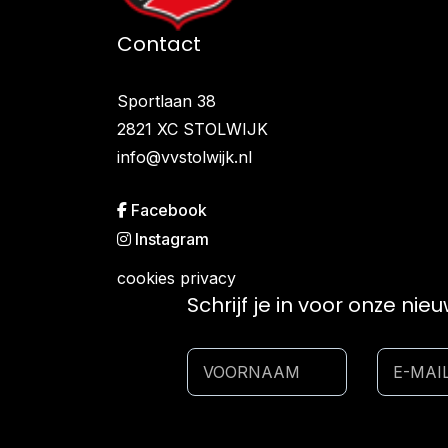
Contact
Sportlaan 38
2821 XC STOLWIJK
info@vvstolwijk.nl
Facebook
Instagram
cookies
privacy
Schrijf je in voor onze nie