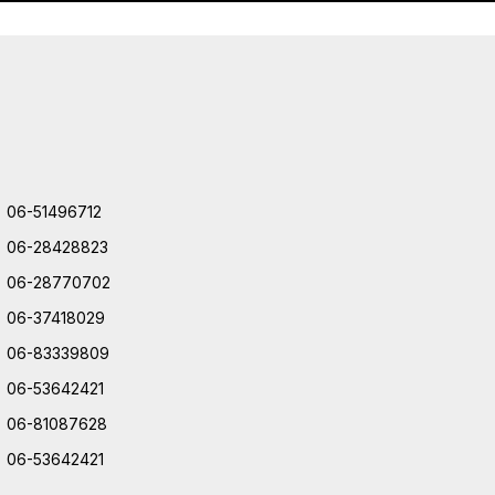
06-51496712
06-28428823
06-28770702
06-37418029
06-83339809
06-53642421
06-81087628
06-53642421