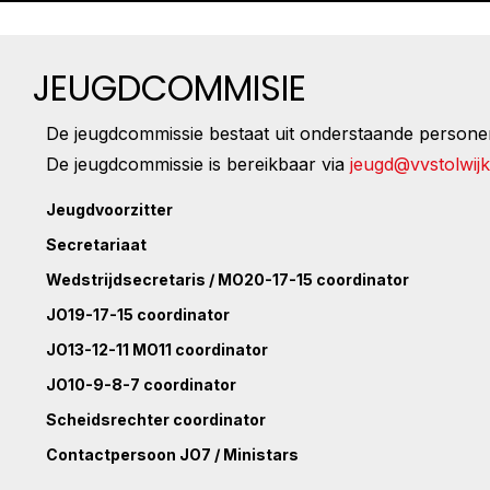
JEUGDCOMMISIE
De jeugdcommissie bestaat uit onderstaande personen
De jeugdcommissie is bereikbaar via
jeugd@vvstolwijk
Jeugdvoorzitter
Secretariaat
Wedstrijdsecretaris / MO20-17-15 coordinator
JO19-17-15 coordinator
JO13-12-11 MO11 coordinator
JO10-9-8-7 coordinator
Scheidsrechter coordinator
Contactpersoon JO7 / Ministars