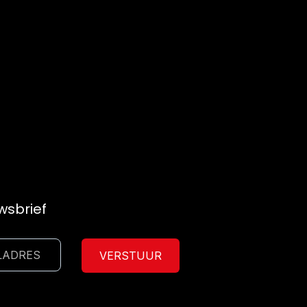
uwsbrief
VERSTUUR