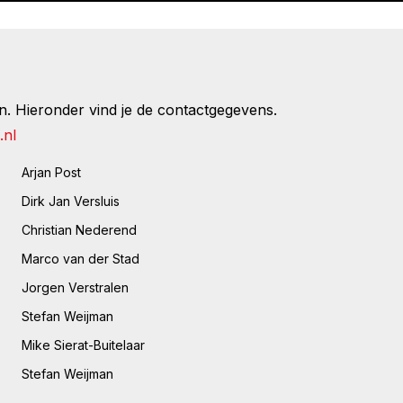
. Hieronder vind je de contactgegevens.
.nl
Arjan Post
Dirk Jan Versluis
Christian Nederend
Marco van der Stad
Jorgen Verstralen
Stefan Weijman
Mike Sierat-Buitelaar
Stefan Weijman