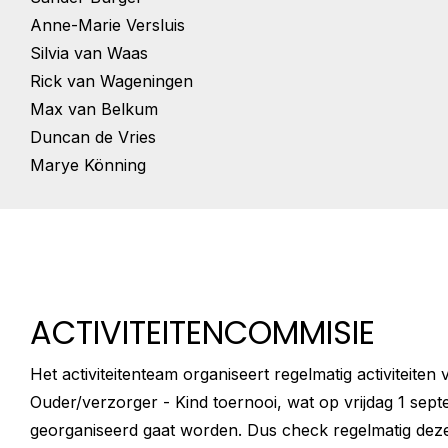
Anne-Marie Versluis
Silvia van Waas
Rick van Wageningen
Max van Belkum
Duncan de Vries
Marye Könning
ACTIVITEITENCOMMISIE
Het activiteitenteam organiseert regelmatig activiteiten
Ouder/verzorger - Kind toernooi, wat op vrijdag 1 sep
georganiseerd gaat worden. Dus check regelmatig deze