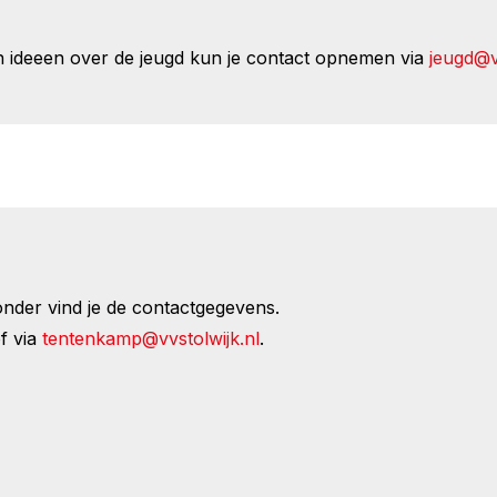
 ideeen over de jeugd kun je contact opnemen via
jeugd@v
nder vind je de contactgegevens.
f via
tentenkamp@vvstolwijk.nl
.