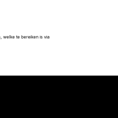
welke te bereiken is via