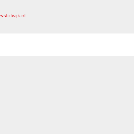
vstolwijk.nl
.