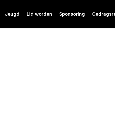
Jeugd
Lid worden
Sponsoring
Gedragsr