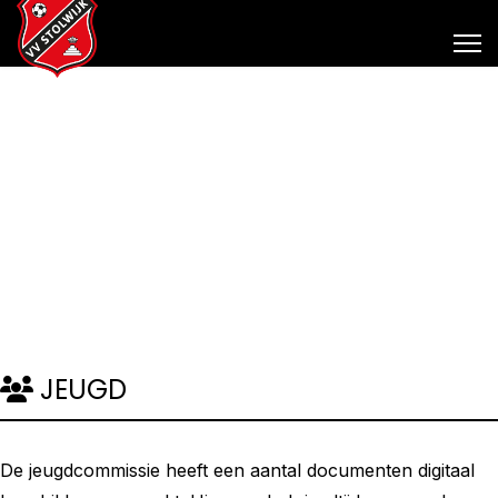
JEUGD
De jeugdcommissie heeft een aantal documenten digitaal