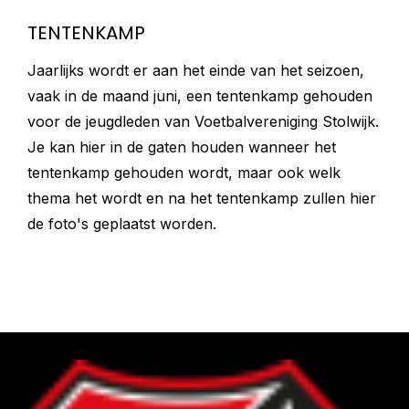
TENTENKAMP
Jaarlijks wordt er aan het einde van het seizoen,
vaak in de maand juni, een tentenkamp gehouden
voor de jeugdleden van Voetbalvereniging Stolwijk.
Je kan hier in de gaten houden wanneer het
tentenkamp gehouden wordt, maar ook welk
thema het wordt en na het tentenkamp zullen hier
de foto's geplaatst worden.