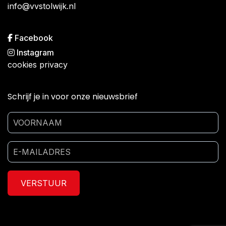
info@vvstolwijk.nl
Facebook
Instagram
cookies
privacy
Schrijf je in voor onze nieuwsbrief
VERSTUUR