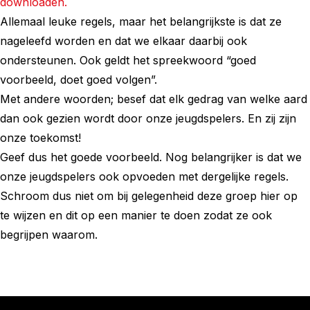
downloaden.
Allemaal leuke regels, maar het belangrijkste is dat ze
nageleefd worden en dat we elkaar daarbij ook
ondersteunen. Ook geldt het spreekwoord “goed
voorbeeld, doet goed volgen”.
Met andere woorden; besef dat elk gedrag van welke aard
dan ook gezien wordt door onze jeugdspelers. En zij zijn
onze toekomst!
Geef dus het goede voorbeeld. Nog belangrijker is dat we
onze jeugdspelers ook opvoeden met dergelijke regels.
Schroom dus niet om bij gelegenheid deze groep hier op
te wijzen en dit op een manier te doen zodat ze ook
begrijpen waarom.