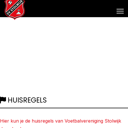
HUISREGELS
Hier kun je de huisregels van Voetbalvereniging Stolwijk