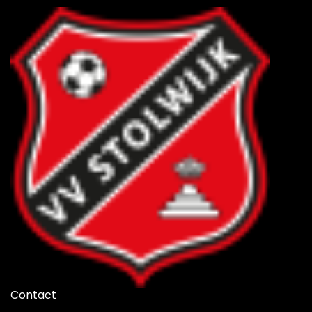
Contact