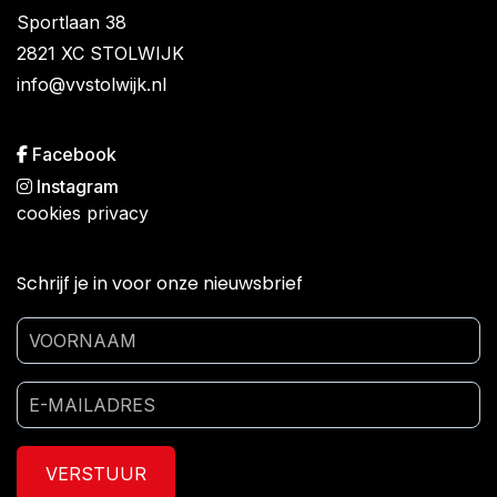
Sportlaan 38
2821 XC STOLWIJK
info@vvstolwijk.nl
Facebook
Instagram
cookies
privacy
Schrijf je in voor onze nieuwsbrief
VERSTUUR